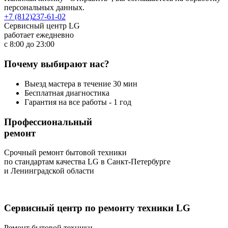
персональных данных.
+7 (812)
237-61-02
Сервисный центр LG
работает ежедневно
с 8:00 до 23:00
Почему
выбирают нас?
Выезд мастера в течение 30 мин
Бесплатная диагностика
Гарантия на все работы - 1 год
Профессиональный
ремонт
Срочный ремонт бытовой техники
по стандартам качества LG в Санкт-Петербургe
и Ленинградской области
Cервисный центр по ремонту техники LG
Ремонт бытовой техники