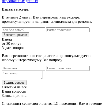
персональных данных
Вызвать мастера
В течение 2 минут Вам перезвонит наш эксперт,
проконсультирует и направит специалиста для ремонта.
Заказать ремонт
Выезд
от 30 минут
Задать вопрос
Вам перезвонит наш специалист и проконсультирует по
любому интересующему Вас вопросу.
Задать вопрос
Ответим на все
Ваши вопросы
Заявка принята
Специалист сервисного центра LG перезвонит Вам в течение