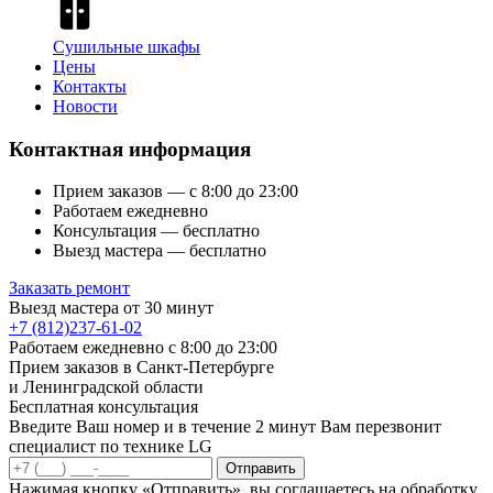
Сушильные шкафы
Цены
Контакты
Новости
Контактная информация
Прием заказов — с 8:00 до 23:00
Работаем ежедневно
Консультация — бесплатно
Выезд мастера — бесплатно
Заказать ремонт
Выезд мастера от 30 минут
+7 (812)237-61-02
Работаем ежедневно с 8:00 до 23:00
Прием заказов в Санкт-Петербургe
и Ленинградской области
Бесплатная консультация
Введите Ваш номер и в течение 2 минут Вам перезвонит
специалист по технике LG
Отправить
Нажимая кнопку «Отправить», вы соглашаетесь на обработку