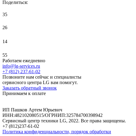
Поделиться:
35
26
14
55
Работаем ежедневно
info@lg-services.ru
+7 (812)
237-61-02
Позвоните нам сейчас и специалисты
сервисного центра LG вам помогут.
Заказать обратный звонок
Принимаем к оплате
ИП Пашков Артем Юрьевич
ИНН:482102080515/ОГРНИП:325784700398942
Сервисный центр техники LG, 2022. Все права защищены.
+7 (812)237-61-02
Политика конфиденциальности, порядок обработки