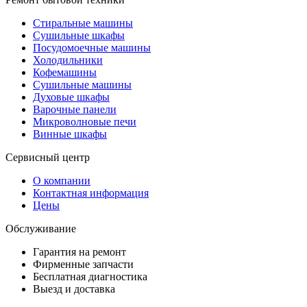
Стиральные машины
Сушильные шкафы
Посудомоечные машины
Холодильники
Кофемашины
Сушильные машины
Духовые шкафы
Варочные панели
Микроволновые печи
Винные шкафы
Сервисный центр
О компании
Контактная информация
Цены
Обслуживание
Гарантия на ремонт
Фирменные запчасти
Бесплатная диагностика
Выезд и доставка