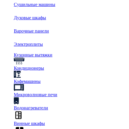
Сушильные машины
Духовые шкафы
Варочные панели
Электроплиты
Кухонные вытяжки
Кондиционеры
Кофемашины
Микроволновые печи
Водонагреватели
Винные шкафы