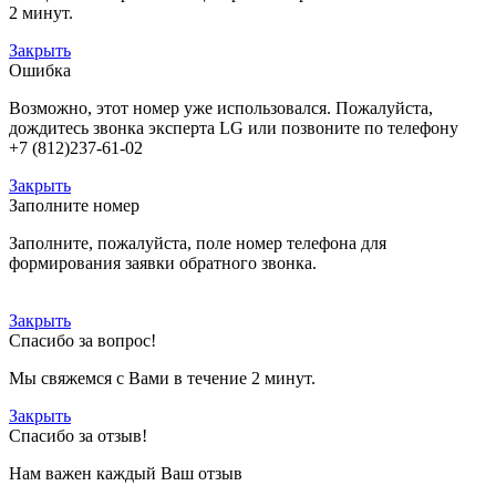
2 минут.
Закрыть
Ошибка
Возможно, этот номер уже использовался. Пожалуйста,
дождитесь звонка эксперта LG или позвоните по телефону
+7 (812)237-61-02
Закрыть
Заполните номер
Заполните, пожалуйста, поле номер телефона для
формирования заявки обратного звонка.
Закрыть
Спасибо за вопрос!
Мы свяжемся с Вами в течение 2 минут.
Закрыть
Спасибо за отзыв!
Нам важен каждый Ваш отзыв